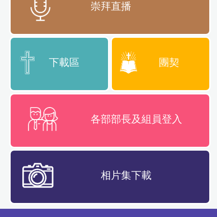
崇拜直播
下載區
團契
各部部長及組員登入
相片集下載