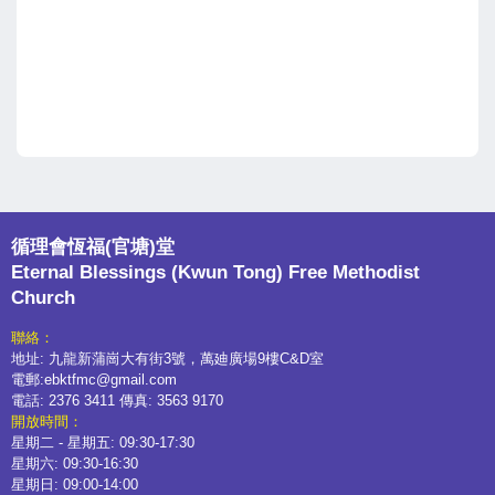
循理會恆福(官塘)堂
Eternal Blessings (Kwun Tong) Free Methodist
Church
聯絡：
地址: 九龍新蒲崗大有街3號，萬廸廣場9樓C&D室
電郵:ebktfmc@gmail.com
電話: 2376 3411 傳真: 3563 9170
開放時間：
星期二 - 星期五: 09:30-17:30
星期六: 09:30-16:30
星期日: 09:00-14:00