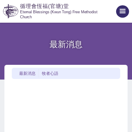
循理會恆福(官塘)堂
Eternal Blessings (Kwun Tong) Free Methodist
Church
最新消息
最新消息
牧者心語